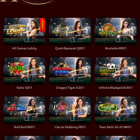
All Games Lobby
Quick Baccarat Q001
Roulette R001
Sicbo S201
Dragon Tiger D201
Infinite Blackjack BJ001
Bull Bull B001
Classic Pokdeng P001
Teen Patti 20-20 W001