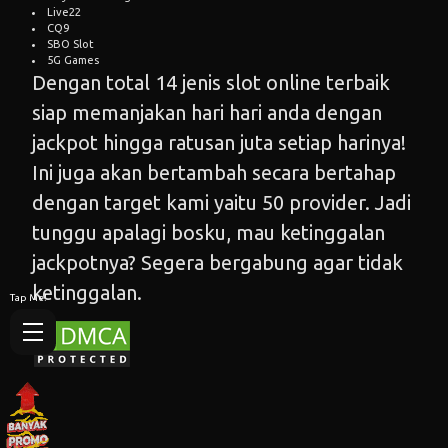
Live22
CQ9
SBO Slot
5G Games
Dengan total 14 jenis slot online terbaik
siap memanjakan hari hari anda dengan
jackpot hingga ratusan juta setiap harinya!
Ini juga akan bertambah secara bertahap
dengan target kami yaitu 50 provider. Jadi
tunggu apalagi bosku, mau ketinggalan
jackpotnya? Segera bergabung agar tidak
ketinggalan.
Tap Me!