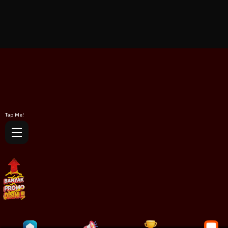
Tap Me!