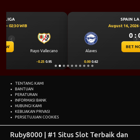
SPAIN LA LIGA
August 16, 2026 — 00:30 WIB
0 : 0
Previous
N
BET NOW
Alaves
Getafe
0.00
0.62
0.00
-0.72
TENTANG KAMI
BANTUAN
PERATURAN
INFORMASI BANK
HUBUNGI KAMI
KEBIJAKAN PRIVASI
PERSETUJUAN COOKIES
Ruby8000 | #1 Situs Slot Terbaik dan