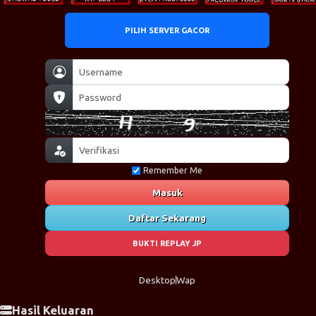
PILIH SERVER GACOR
Remember Me
Masuk
Daftar Sekarang
BUKTI REPLAY JP
Desktop
Wap
Hasil Keluaran