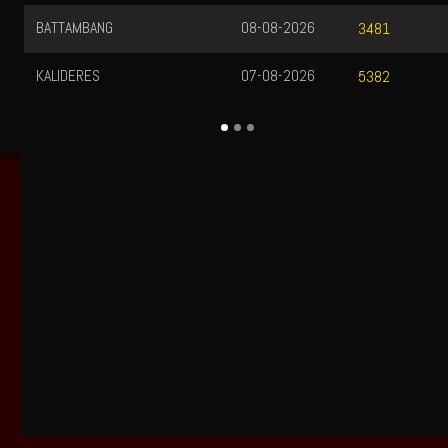
08-08-2026
SUMEDANG
3481
07-08-2026
TOTO WUHAN
5382