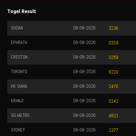
Togel Result
08-08-2026
SINGAPORE
3236
08-08-2026
SINGAPORE
0319
NO%
08-08-2026
CIAMIS
0258
08-08-2026
MALAYSIA
6210
08-08-2026
PCSO
2476
08-08-2026
KUMAMOTO
0242
08-08-2026
QATAR
4821
08-08-2026
HONGKONG
1377